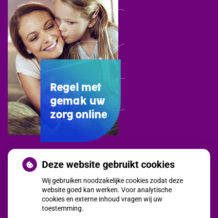
Regel met
gemak uw
zorg online
Uw
Deze website gebruikt cookies
Zorg
Wij gebruiken noodzakelijke cookies zodat deze
Online
website goed kan werken. Voor analytische
app
cookies en externe inhoud vragen wij uw
toestemming.