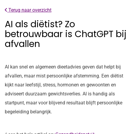
Terug naar overzicht
AI als diëtist? Zo
betrouwbaar is ChatGPT bij
afvallen
AI kan snel en algemeen dieetadvies geven dat helpt bij
afvallen, maar mist persoonlijke afstemming. Een diëtist
kijkt naar leefstijl, stress, hormonen en gewoonten en
adviseert duurzaam gewichtsverlies. AI is handig als
startpunt, maar voor blijvend resultaat blijft persoonlijke
begeleiding belangrijk.