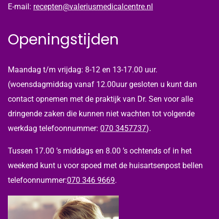
E-mail:
recepten@valeriusmedicalcentre.nl
Openingstijden
Maandag t/m vrijdag: 8-12 en 13-17.00 uur.
(woensdagmiddag vanaf 12.00uur gesloten u kunt dan
contact opnemen met de praktijk van Dr. Sen voor alle
dringende zaken die kunnen niet wachten tot volgende
werkdag telefoonnummer:
070 3457737
).
Tussen 17.00 ’s middags en 8.00 ’s ochtends of in het
weekend kunt u voor spoed met de huisartsenpost bellen
telefoonnummer:
070 346 9669
.