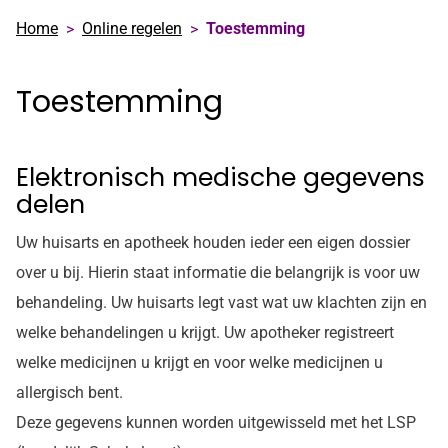
Home
Online regelen
Toestemming
Toestemming
Elektronisch medische gegevens
delen
Uw huisarts en apotheek houden ieder een eigen dossier
over u bij. Hierin staat informatie die belangrijk is voor uw
behandeling. Uw huisarts legt vast wat uw klachten zijn en
welke behandelingen u krijgt. Uw apotheker registreert
welke medicijnen u krijgt en voor welke medicijnen u
allergisch bent.
Deze gegevens kunnen worden uitgewisseld met het LSP