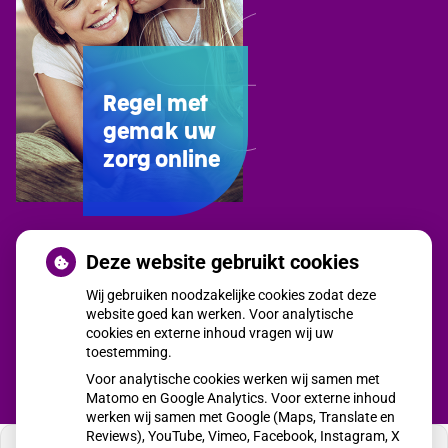
Regel met
gemak uw
zorg online
Uw
Deze website gebruikt cookies
Zorg
Wij gebruiken noodzakelijke cookies zodat deze
Online
website goed kan werken. Voor analytische
app
cookies en externe inhoud vragen wij uw
toestemming.
Voor analytische cookies werken wij samen met
Matomo en Google Analytics. Voor externe inhoud
werken wij samen met Google (Maps, Translate en
Reviews), YouTube, Vimeo, Facebook, Instagram, X