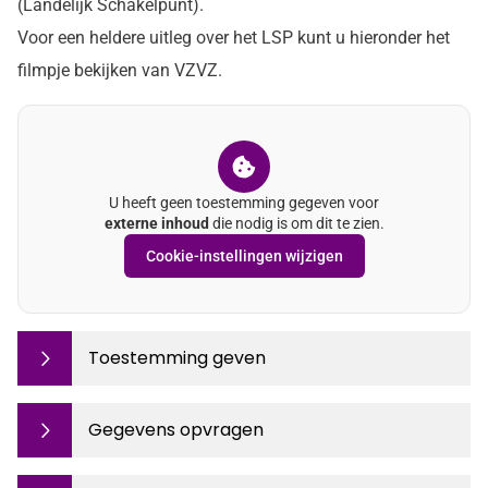
(Landelijk Schakelpunt).
Voor een heldere uitleg over het LSP kunt u hieronder het
filmpje bekijken van VZVZ.
U heeft geen toestemming gegeven voor
externe inhoud
die nodig is om dit te zien.
Cookie-instellingen wijzigen
Toestemming geven
Gegevens opvragen