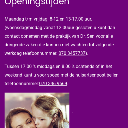
Openingstijden
Maandag t/m vrijdag: 8-12 en 13-17.00 uur.
(woensdagmiddag vanaf 12.00uur gesloten u kunt dan
contact opnemen met de praktijk van Dr. Sen voor alle
dringende zaken die kunnen niet wachten tot volgende
werkdag telefoonnummer:
070 3457737
).
Tussen 17.00 ’s middags en 8.00 ’s ochtends of in het
weekend kunt u voor spoed met de huisartsenpost bellen
telefoonnummer:
070 346 9669
.