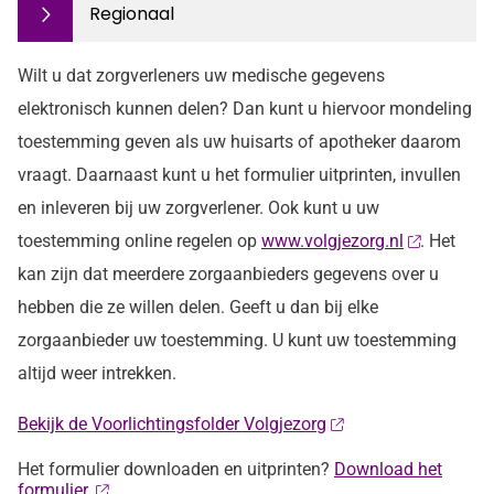
Regionaal
Wilt u dat zorgverleners uw medische gegevens
elektronisch kunnen delen? Dan kunt u hiervoor mondeling
toestemming geven als uw huisarts of apotheker daarom
vraagt. Daarnaast kunt u het formulier uitprinten, invullen
en inleveren bij uw zorgverlener. Ook kunt u uw
toestemming online regelen op
www.volgjezorg.nl
. Het
kan zijn dat meerdere zorgaanbieders gegevens over u
hebben die ze willen delen. Geeft u dan bij elke
zorgaanbieder uw toestemming. U kunt uw toestemming
altijd weer intrekken.
Bekijk de Voorlichtingsfolder Volgjezorg
Het formulier downloaden en uitprinten?
Download het
formulier.