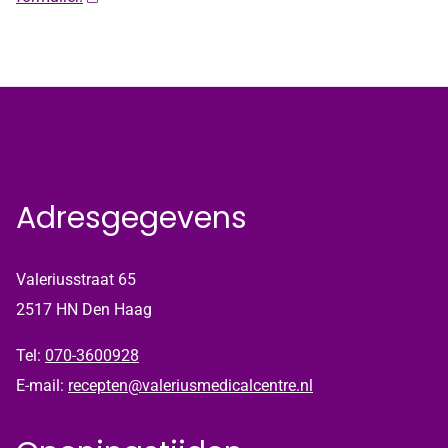
Adresgegevens
Valeriusstraat 65
2517 HN Den Haag
Tel:
070-3600928
E-mail:
recepten@valeriusmedicalcentre.nl