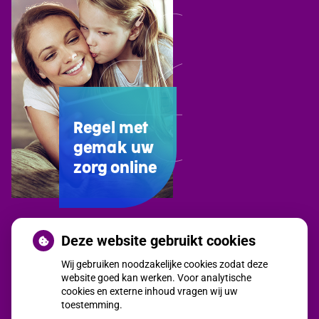
Regel met
gemak uw
zorg online
Uw
Deze website gebruikt cookies
Zorg
Wij gebruiken noodzakelijke cookies zodat deze
Online
website goed kan werken. Voor analytische
app
cookies en externe inhoud vragen wij uw
toestemming.