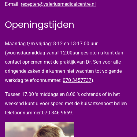
E-mail:
recepten@valeriusmedicalcentre.nl
Openingstijden
Maandag t/m vrijdag: 8-12 en 13-17.00 uur.
(woensdagmiddag vanaf 12.00uur gesloten u kunt dan
contact opnemen met de praktijk van Dr. Sen voor alle
dringende zaken die kunnen niet wachten tot volgende
werkdag telefoonnummer:
070 3457737
).
Tussen 17.00 ’s middags en 8.00 ’s ochtends of in het
weekend kunt u voor spoed met de huisartsenpost bellen
telefoonnummer:
070 346 9669
.