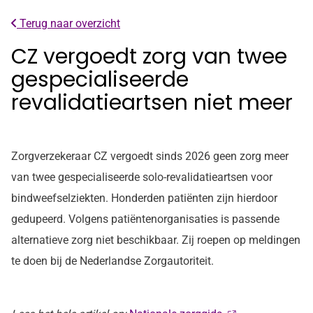
Terug naar overzicht
CZ vergoedt zorg van twee
gespecialiseerde
revalidatieartsen niet meer
Zorgverzekeraar CZ vergoedt sinds 2026 geen zorg meer
van twee gespecialiseerde solo-revalidatieartsen voor
bindweefselziekten. Honderden patiënten zijn hierdoor
gedupeerd. Volgens patiëntenorganisaties is passende
alternatieve zorg niet beschikbaar. Zij roepen op meldingen
te doen bij de Nederlandse Zorgautoriteit.