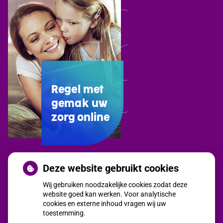
Regel met
gemak uw
zorg online
Uw
Deze website gebruikt cookies
Zorg
Wij gebruiken noodzakelijke cookies zodat deze
Online
website goed kan werken. Voor analytische
app
cookies en externe inhoud vragen wij uw
toestemming.