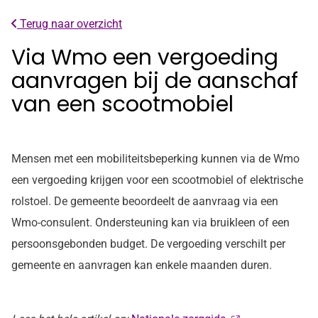
Terug naar overzicht
Via Wmo een vergoeding
aanvragen bij de aanschaf
van een scootmobiel
Mensen met een mobiliteitsbeperking kunnen via de Wmo
een vergoeding krijgen voor een scootmobiel of elektrische
rolstoel. De gemeente beoordeelt de aanvraag via een
Wmo-consulent. Ondersteuning kan via bruikleen of een
persoonsgebonden budget. De vergoeding verschilt per
gemeente en aanvragen kan enkele maanden duren.