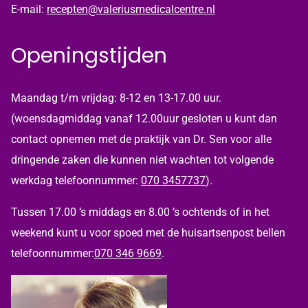
E-mail:
recepten@valeriusmedicalcentre.nl
Openingstijden
Maandag t/m vrijdag: 8-12 en 13-17.00 uur.
(woensdagmiddag vanaf 12.00uur gesloten u kunt dan
contact opnemen met de praktijk van Dr. Sen voor alle
dringende zaken die kunnen niet wachten tot volgende
werkdag telefoonnummer:
070 3457737
).
Tussen 17.00 ’s middags en 8.00 ’s ochtends of in het
weekend kunt u voor spoed met de huisartsenpost bellen
telefoonnummer:
070 346 9669
.